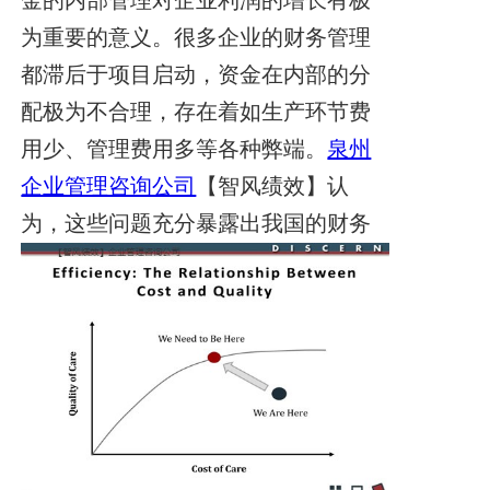
金的内部管理对企业利润的增长有极
为重要的意义。
很多企业的财务管理
都滞后于项目启动，资金在内部的分
配极为不合理，存在着如生产环节费
用少、管理费用多等各种弊端。
泉州
企业管理咨询公司
【智风绩效】认
为，
这些问题充分暴露出我国的财务