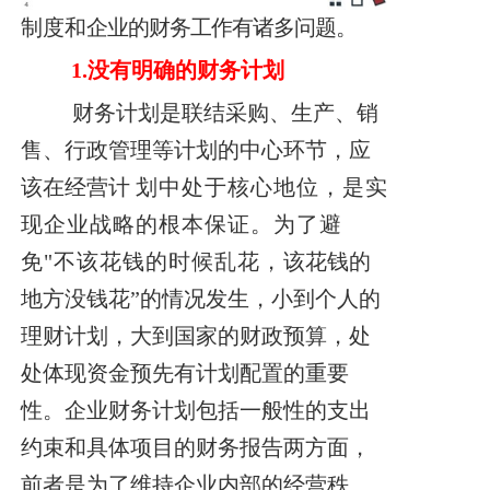
制度和
企业的财务工作有诸多问题。
1.
没有明确的财务计划
财务计划是联结采购、生产、销
售、行政管理等计划的中心环节，应
该在经营计
划中处于核心地位，是实
现企业战略的根本保证。为了避
免"不该花钱的时候乱花，
该花钱的
地方没钱花”的情况发生，小到个人的
理财计划，大到国家的财政预算，处
处体现资金预先有计划配置的重要
性。企业财务计划包括一般性的支出
约束和具体项目的财务报告两方面，
前者是为了维持企业内部的经营秩