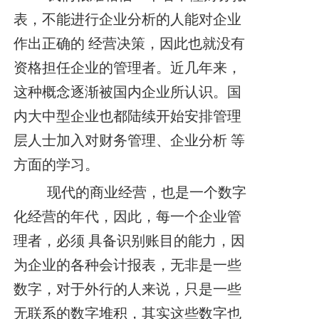
表，不能进行企业分析的人能对企业
作出正确的 经营决策，因此也就没有
资格担任企业的管理者。近几年来，
这种概念逐渐被国内企业所认识。国
内大中型企业也都陆续开始安排管理
层人士加入对财务管理、企业分析
等
方面的学习。
现代的商业经营，也是一个数字
化经营的年代，因此，每一个企业管
理者，必须 具备识别账目的能力，因
为企业的各种会计报表，无非是一些
数字，对于外行的人来说，只是一些
无联系的数字堆积，其实这些数字也