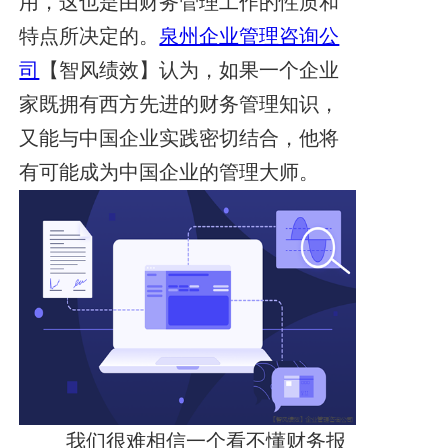
用，这也是由财务管理工作的性质和
特点所决定的。
泉州企业管理咨询公
司
【智风绩效】认为，如果一个企业
家既拥有西方先进的财务管理
知识，
又能与中国企业实践密切结合，他将
有可能成为中国企业的管理大师。
我们很难相信一个看不懂财务报