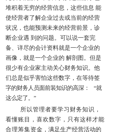
堆积着无穷的经营信息，这些信息 能
使经营者了解企业过去或当前的经营
状况，也能预测未来的经营前景，诊
断企业遇 到的问题。可以说一套完
备、详尽的会计资料就是一个企业的
画像，就是一个企业的 解剖图。但是
很少有企业家主动关心财务知识。他
们总是似乎害怕这些数字，在等待
签
字的财务人员面前装知识的高深：
“就
这么定了。”
所以管理者要学习财务知识，
看懂账目，喜欢数字，只有这样才能
合理筹集资
金，满足生产经营活动的