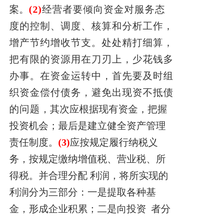
案。
(2)
经营者要倾向资金对服务态
度的控制、调度、核算和分析工作，
增产节约增收节支。处处精打细算，
把有限的资源用在刀刃上，少花钱多
办事。在资金运转中，首先要及时组
织资金偿付债务，避免出现资不抵债
的问题
，其次应根据现有资金，把握
投资机会；最后是建立健全资产管理
责任制度。
(3)
应按规定履行纳税义
务，按规定缴纳增值税、营业税、所
得税。并合理分配
利润，将所实现的
利润分为三部分：一是提取各种基
金，形成企业积累；二是向投资
者分