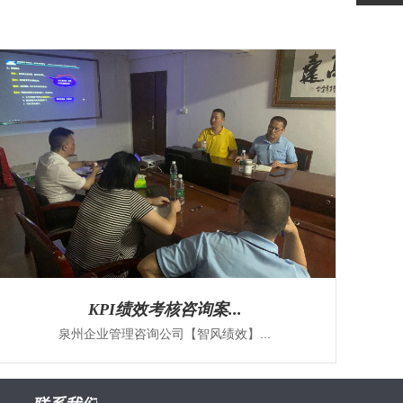
KPI绩效考核咨询案...
泉州企业管理咨询公司【智风绩效】...