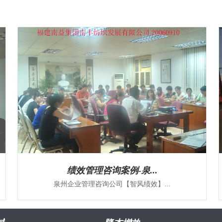
绩效管理咨询案例-泉...
泉州企业管理咨询公司【智风绩效】...