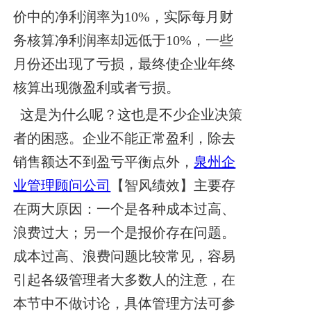
价中的净利润率为10%，实际每月财
务核算净利润率却远低于10%，一些
月份还出现了亏损，最终使企业年终
核算出现微盈利或者亏损。
这是为什么呢？这也是不少企业决策
者的困惑。企业不能正常盈利，除去
销售额达不到盈亏平衡点外，
泉州企
业管理顾问公司
【智风绩效】
主要存
在两大原因：一个是各种成本过高、
浪费过大；另一个是报价存在问题。
成本过高、浪费问题比较常见，容易
引起各级管理者大多数人的注意，在
本节中不做讨论，具体管理方法可参