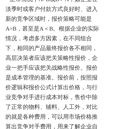
淡季时或客户付款方式良好时、进入
新的竞争区域时，报价策略可能是
A=B，甚至是A＜B。根据企业的实际
情况，考虑多方因素，在不同组合
下，相同的产品最终报价各不相同，
高层决策者应该把关策略性报价，企
业一把手应该把关战略性报价。报价
是成本管理的基准。报价前，按照报
价逻辑和报价公式计算出价格，与行
业竞争对手进行成本对标，售价中除
了正常的物料、辅料、人工外，对比
的就是各种费用，可以用市场价格推
算出竞争对手费用，用来了解企业自