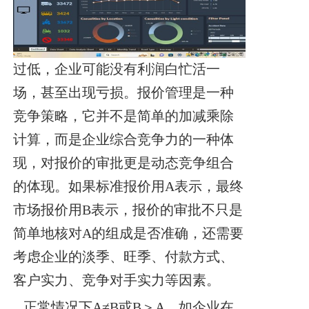
过低，企业可能没有利润白忙活一
场，甚至出现亏损。报价管理是一种
竞争策略，它并不是简单的加减乘除
计算，而是企业综合竞争力的一种体
现，对报价的审批更是动态竞争组合
的体现。如果标准报价用A表示，最终
市场报价用B表示，报价的审批不只是
简单地核对A的组成是否准确，还需要
考虑企业的淡季、旺季、付款方式、
客户实力、竞争对手实力等因素。
正常情况下A≠B或B＞A，如企业在