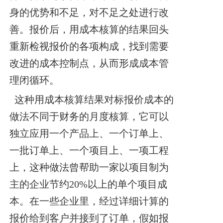
身的优势和不足，对不足之处进行改
善。报价后，用成本核算的结果回头
重新检视报价的各项构成，找到需要
改进的成本控制点，从而形成成本管
理闭循环。
这种用成本核算结果对标报价成本的
做法不同于财务的月度核算，它可以
独立应用一个产品上、一个订单上、
一批订单上、一个项目上、一项工程
上，这种做法曾帮助一家以项目制为
主的企业节约20%以上的单个项目成
本。在一些企业里，经过详细计算的
报价给到客户并接到了订单，假如报