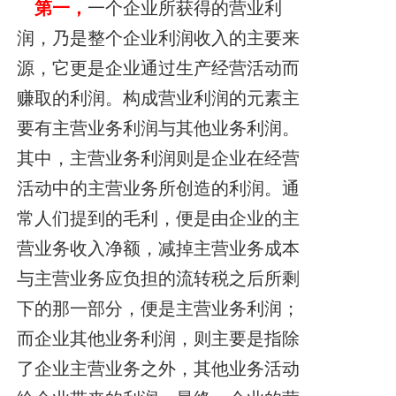
第一，
一个企业所获得的营业利
润，乃是整个企业利润收入的主要来
源，它更是企业通过生产经营活动而
赚取的利润。构成营业利润的元素主
要有主营业务利润与其他业务利润。
其中，主营业务利润则是企业在经营
活动中的主营业务所创造的利润。通
常人们提到的毛利，便是由企业的主
营业务收入净额，减掉主营业务成本
与主营业务应负担的流转税之后所剩
下的那一部分，便是主营业务利润；
而企业其他业务利润，则主要是指除
了企业主营业务之外，其他业务活动