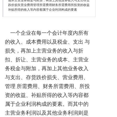
成本主营业务税金与附加，再加上其他业务收入与支出存货
降本增效
跌价损失营业费用管理所需费用财务所需费用所投资的收益
补贴所得的收入等内容都属于企业利润构成的要素
联系我们
一个企业在每一个会计年度内所有
的收入、成本费用以及税金、支出 与
损失，再加上主营业务的收入与折
扣、折让、主营业务的成本、主营业
务税金与附加，再加上其他业务收入
与支出、存货跌价损失、营业费用、
管理 所需费用、财务所需费用、所投
资的收益、补贴所得的收入等内容都
属于企业利润构成的要素。而其中的
主营业务利润以及其他业务利润则是