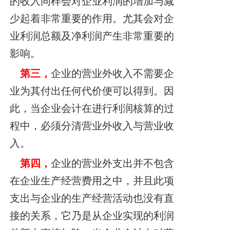
的收入同样会对企业利润的增加与减
少起着非常重要的作用。尤其会对企
业利润总额及净利润产生非常重要的
影响。
第三，
企业的营业外收入不需要企
业为其付出任何代价便可以得到。因
此，当企业会计在进行利润核算的过
程中，必须分清营业外收入与营业收
入。
第四，
企业的营业外支出并不包含
在企业生产经营费用之中，并且此项
支出与企业的生产经营活动也没有直
接的关系，它乃是从企业实现的利润