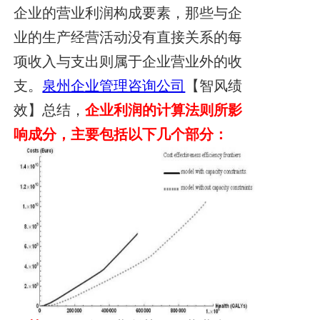
企业的营业利润构成要素，那些与企
业的生产经营活动没有直接关系的每
项收入与支出则属于企业营业外的收
支。
泉州企业管理咨询公司
【智风绩
效】总结，
企业利润的计算法则所影
响成分，
主要包括以下几个部分：