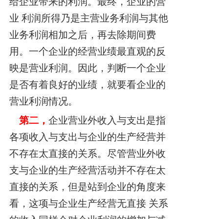
给企业带来的利润。最终，企业的营
业 利润所得乃是主营业务利润与其他
业务利润相加之后，再去除期间费
用。一个企业的经营业绩最直观的反
映是营业利润。因此，判断一个企业
是否有着良好的业绩，就要看企业的
营业利润情况。
第二，
企业营业外收入与支出是指
各项收入与支出与企业的生产经营并
不存在太直接的关系。尽管营业外收
支与企业的生产经营活动并不存在太
直接的关系，但是站到企业的角度来
看，这项与企业生产经营无直接 关系