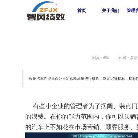
首页
关于我们
管理
浏览：
656
作者：泉州
根据汽车性能每百公里定额耗油量进行核算，制定定额指标，指标以
有些小企业的管理者为了摆阔、装点门
的浪费。在你的能力范围内，你可以买辆
的汽车上不如花在市场营销、顾客服务、