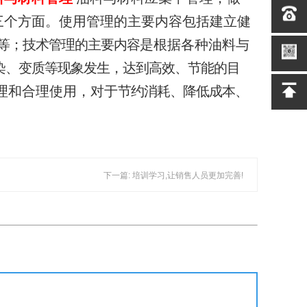
三个方面。使用管理的主要内容包括建立健
等；技术管理的主要内容
是根据各种油料与
染、变质等现象发生，达到高效、节能的目
理和合理使用，对于
节约消耗、降低成本、
下一篇: 培训学习,让销售人员更加完善!