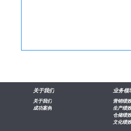
关于我们
业务领
关于我们
营销绩
成功案例
生产绩
仓储绩
文化绩