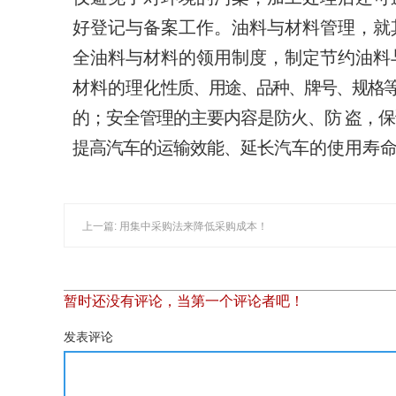
好登记与备案工作。油料与材料管理，就
全油料与材料的领用制度，制定节约油料
材料的理化
性质、用途、品种、牌号、规格
的；安全管理的主要内容是防火、防 盗，
提高汽车的运输效能、延长
汽车的使用寿
上一篇: 用集中采购法来降低采购成本！
暂时还没有评论，当第一个评论者吧！
发表评论