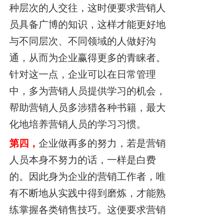
种层次的人交往，这时便要求营销人
员具备广博的知识，这样才能更好
地
与不同层次、不同领域的人做好沟
通，从而为企业赢得更多的青睐者。
针对这一点，企业可以在日常管理
中，多为营销人员提供学习的机会，
帮助
营销人员多涉猎各种书籍，最大
化地培养营销人员的学习习惯。
第四，
企业做再多的努力，若是营销
人员本身不努力的话，一样是白费
的。因此身为企业的营销工作者，唯
有不断地从实践中得到磨炼，才能熟
练掌握各类销售技巧。这便要求营销