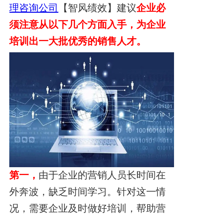
理咨询公司
【智风绩效】建议
企业必
须注意从以下几个方面入手，为企业
培训出一大批优秀的销售人才。
第一，
由于企业的营销人员长时间在
外奔波，缺乏时间学习。针对这一情
况，需要企业及时做好培训，帮助营