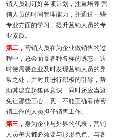
销人员制订好各项计划，注重培养 营
销人员的时间管理能力，并通过一些
专业方面的学习，提升营销人员的专
业素质。
第二，
营销人员在为企业做销售的过
程中，总会面临各种各样的诱惑。这
时便需要企业及时发现营销人员的异
常之处，并对其进行积极的引导，帮
助其建立起集体意识。同时还应当避
免让那些三心二意，不能正确看待营
销工作的人员担任销售工作。
第三，
身为企业与外界的代表，营销
人员每天都必须要与形形色色、与各