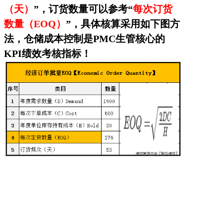
（天）
”，订货数量可以参考“
每次订货
降本增效
数量（EOQ）
”，具体核算采用如下图方
联系我们
法，仓储成本控制是PMC生管核心的
KPI绩效考核指标！