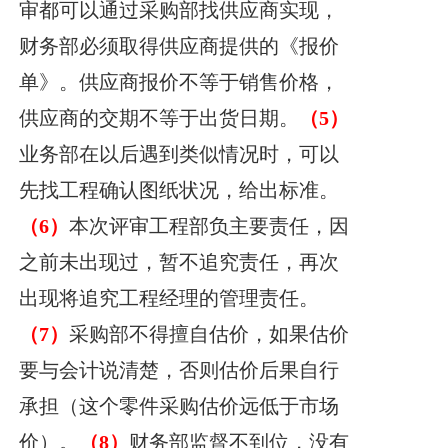
审都可以通过采购部找供应商实现，
财务部必须取得供应商提供的《报价
单》。供应商报价不等于销售价格，
供应商的交期不等于出货日期。
（5）
业务部在以后遇到类似情况时，可以
先找工程确认图纸状况，给出标准。
（6）
本次评审工程部负主要责任，因
之前未出现过，暂不追究责任，再次
出现将追究工程经理的管理责任。
（7）
采购部不得擅自估价，如果估价
要与会计说清楚，否则估价后果自行
承担（这个零件采购估价远低于市场
价）。
（8）
财务部监督不到位，没有