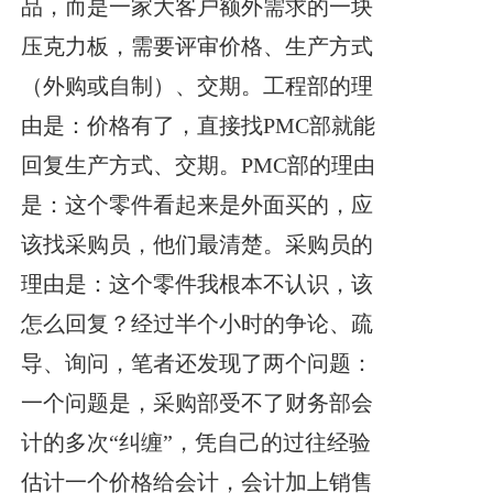
品，而是一家大客户额外需求的一块
压克力板，需要评审价格、生产方式
（外购或自制）、交期。工程部的理
由是：价格有了，直接找PMC部就能
回复生产方式、交期。PMC部的理由
是：这个零件看起来是外面买的，应
该找采购员，他们最清楚。采购员的
理由是：这个零件我根本不认识，该
怎么回复？经过半个小时的争论、疏
导、询问，笔者还发现了两个问题：
一个问题是，采购部受不了财务部会
计的多次“纠缠”，凭自己的过往经验
估计一个价格给会计，会计加上销售