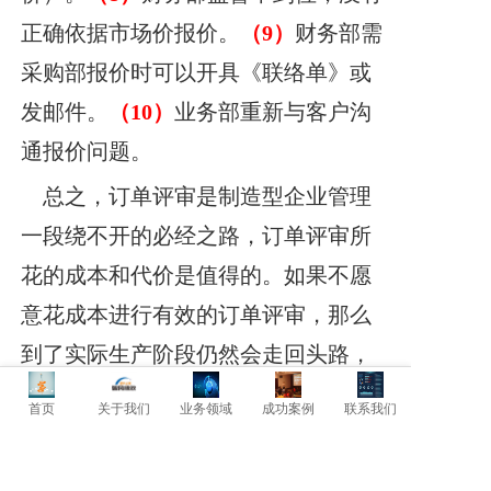
正确依据市场价报价。
（9）
财务部需
采购部报价时可以开具《联络单》或
发邮件。
（10）
业务部重新与客户沟
通报价问题。
总之，订单评审是制造型企业管理
一段绕不开的必经之路，订单评审所
花的成本和代价是值得的。如果不愿
意花成本进行有效的订单评审，那么
到了实际生产阶段仍然会走回头路，
这些成本会花更大的代价被找回，接
首页
关于我们
业务领域
成功案例
联系我们
着会产生更多的边际成本。