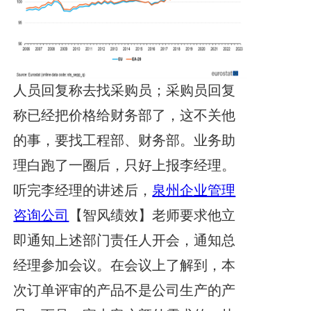
人员回复称去找采购员；采购员回复
称已经把价格给财务部了，这不关他
的事，要找工程部、财务部。业务助
理白跑了一圈后，只好上报李经理。
听完李经理的讲述后，
泉州企业管理
咨询公司
【智风绩效】老师要求他立
即通知上述部门责任人开会，通知总
经理参加会议。在会议上了解到，本
次订单评审的产品不是公司生产的产