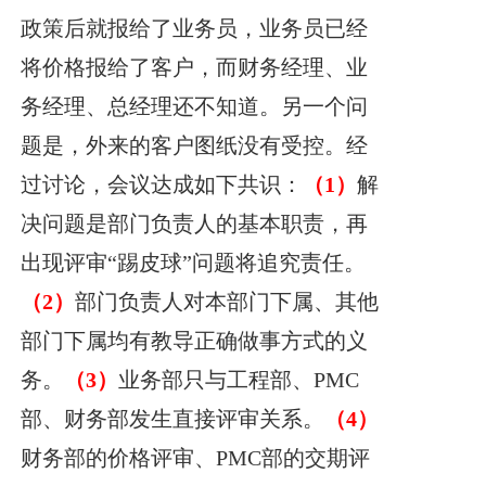
政策后就报给了业务员，业务员已经
将价格报给了客户，而财务经理、业
务经理、总经理还不知道。另一个问
题是，外来的客户图纸没有受控。经
过讨论，会议达成如下共识：
（1）
解
决问题是部门负责人的基本职责，再
出现评审“踢皮球”问题将追究责任。
（2）
部门负责人对本部门下属、其他
部门下属均有教导正确做事方式的义
务。
（3）
业务部只与工程部、PMC
部、财务部发生直接评审关系。
（4）
财务部的价格评审、PMC部的交期评