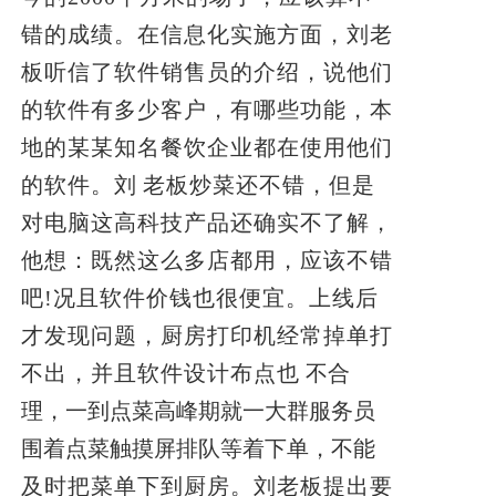
错的成绩。
在信息化实施方面，刘老
板听信了软件销售员的介绍，说他们
的软件有多少客户，有哪些功能，本
地的某某知名餐饮企业都在使用他们
的软件。刘
老板炒菜还不错，但是
对电脑这高科技产品还确实不了解，
他想：既然这么多店都用，应该不错
吧!况且软件价钱也很便宜。
上线后
才发现问题，厨房打印机经常掉单打
不出，并且软件设计布点也
不合
理，一到点菜高峰期就一大群服务员
围着点菜触摸屏排队等着下单，不
能
及时把菜单下到厨房。刘老板提出要