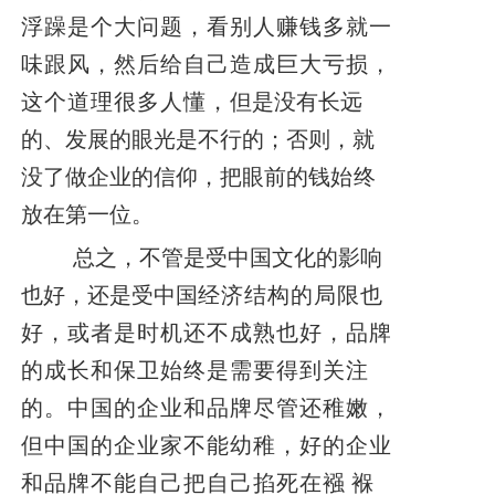
浮躁是个大问题，看别人赚钱多就一
味跟风，然后给自己造成巨大亏损，
这个道理很多人懂，
但是没有长远
的、发展的眼光是不行的；否则，就
没了做企业的信仰，把眼前的钱
始
终
放在第一位。
总之，不管是受中国文化的影响
也好，还是受中国
经济结构的局限也
好，或者是时机还不成熟也好，品牌
的成长和保卫始终是需要得到关注
的。中国的企业和品牌尽管还稚嫩，
但中国的企业家不能幼稚，好的企业
和品牌不能自己把自己掐死在襁
褓