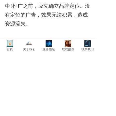
中!
推广之前，应先确立品牌定位。没
有定位的广告，效果无法积累，造成
资源流失。
上一篇: 货主企业物流成本控制!
下一篇: 库存持有时所需进行的成本管理与控制！
首页
关于我们
业务领域
成功案例
联系我们
暂时还没有评论，当第一个评论者吧！
发表评论