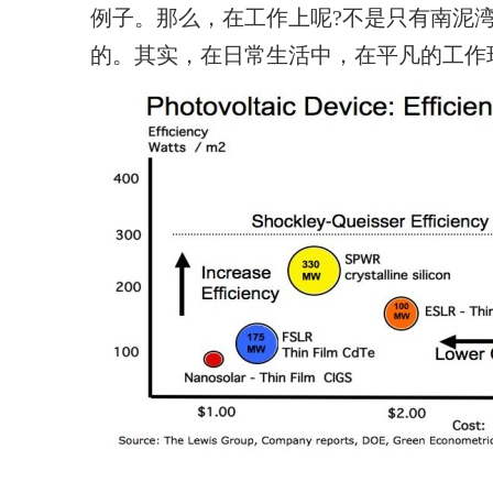
例子。那么，在工作上呢?不是只有南泥
的。其实，在日
常生活中，在平凡的工作