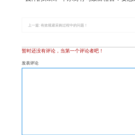
上一篇: 有效规避采购过程中的问题！
暂时还没有评论，当第一个评论者吧！
发表评论