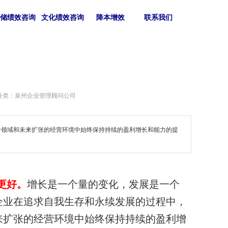
仓储绩效咨询
文化绩效咨询
降本增效
联系我们
分类：泉州企业管理顾问公司
争领域和未来扩张的经营环境中始终保持持续的盈利增长和能力的提
更好。
增长是一个量的变化，发展是一个
企业在追求自我生存和永续发展的过程中，
来扩张的经营环境中始终保持持续的盈利增