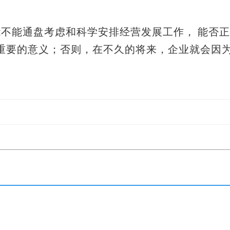
能不能通盘考虑和科学安排经营发展工作，
能否正
重要的意义；否则，在不久的将来，企业就会因