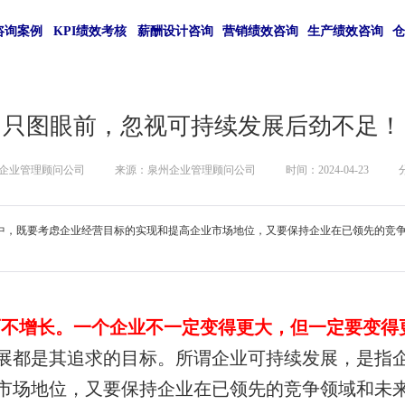
咨询案例
KPI绩效考核
薪酬设计咨询
营销绩效咨询
生产绩效咨询
只图眼前，忽视可持续发展后劲不足！
企业管理顾问公司
来源：泉州企业管理顾问公司
时间：2024-04-23
中，既要考虑企业经营目标的实现和提高企业市场地位，又要保持企业在已领先的竞
而不增长。一个企业不一定变
得更大，但一定要变得
展都是其追求的目标。所谓企业可持续发展，是指
市场地位，又要保持企业在已领先的竞争领域和未