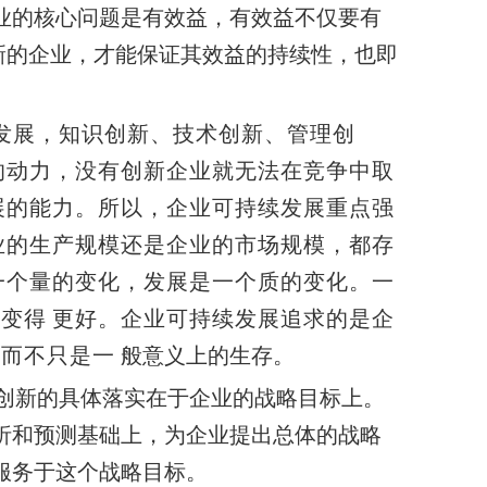
业的核心问题是有效益，有效益不仅要有
新的企业，才能保证其效益的持续性，也即
发展，知识创新、技术创新、管理创
的动力，没有创新企业就无法在竞争中取
展的能力。所以，企业可持续发展重点强
业的生产规模还是企业的市场规模，都存
一个量的变化，发展是一个质的变化。一
要变得
更好。企业可持续发展追求的是企
，而不只是一
般意义上的生存。
创新的具体落实在于企业的战略目标上。
析和预测基础上，为企业提出总体的战略
服务于这个战略目标。