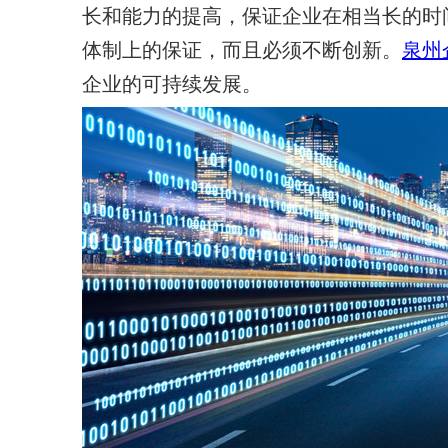
长和能力的提高，保证企业在相当长的时
体制上的保证，而且必须不断创新。
泉州
企业的可持续发展。