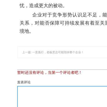
忧，造成更大的被动。
企业对于竞争形势认识足不足，
关系，对能否保障可持续发展有着至关
境地。
上一篇: 一意孤行，老板意志可能毁掉整个企业！
暂时还没有评论，当第一个评论者吧！
发表评论