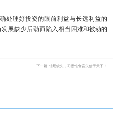
确处理好投资的眼前利益与长远利益的
为发展缺少后劲而陷入相当
困难和被动的
下一篇: 信用缺失，习惯性食言失信于天下！