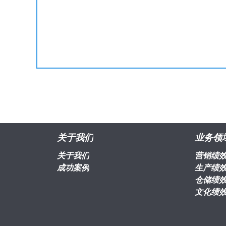
关于我们
业务领
关于我们
营销绩
成功案例
生产绩
仓储绩
文化绩