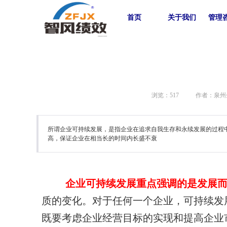
首页
关于我们
管理
浏览：
517
作者：泉州
所谓企业可持续发展，是指企业在追求自我生存和永续发展的过程
高，保证企业在相当长的时间内长盛不衰
企业可持续发展重点强调的是发展
质的变化。
对于任何一个企业，可持续发
既要考虑企业经营目标的实现和提高企业