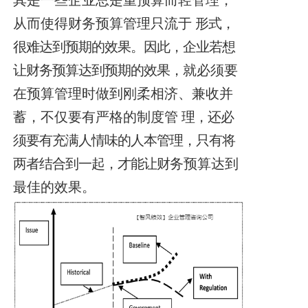
其是一些企业总是重预算而轻管理，
从而使得财务预算管理只流于
形式，
很难达到预期的效果。因此，企业若想
让财务预算达到预期的效果，
就必须要
在预算管理时做到刚柔相济、兼收并
蓄，不仅要有严格的制度管
理，还必
须要有充满人情味的人本管理，只有将
两者结合到一起，才能让财
务预算达到
最佳的效果。