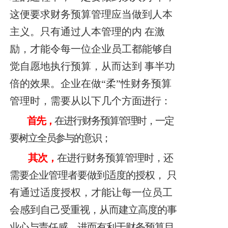
这便要求财务预算管理应当做到人本
主义。只有通过人本管理的内
在激
励，才能令每一位企业员工都能够自
觉自愿地执行预算，从而
达到
事半功
倍的效果。企业在做“柔”性财务预算
管理时，
需要从以下几个方
面进行：
首先，
在进行财务预算管理时，一定
要树立全员参与的意识；
其次，
在进行财务预算管理时，还
需要企业管理者要做到适度的授权，
只
有通过适度授权，才能让每一位员工
会感到自己
受重视，从而建立高度的事
业心与责任感，进而有利于财务预算目