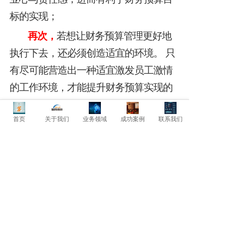
标的实现；
再次，
若想让财务预算管理更好地
执行下去，还必须创造适宜的环境。
只
有尽可能营造出一种适宜激发员工激情
的工作环境，才能提升财务预算实现的
效率。
首页
关于我们
业务领域
成功案例
联系我们
上一篇: 财务日常工作中的现金控制！
下一篇: 控制汽车使用中的消费！
暂时还没有评论，当第一个评论者吧！
发表评论