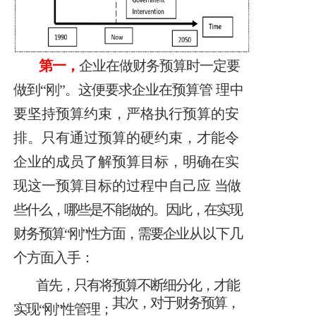
第一，
企业在做财务预算时一定要
做到“刚”。这便要求企业在预算管
理中
要坚持预算约束，严格执行预算的安
排。只有通过预算的硬约束，才能令
企业的成员了解预算目标，明确在实
现这一预算目标的过程中自己应
当做
些什么，哪些是不能做的。因此，在实现
财务预算“刚”性方面，需要企
业从以下几
个方面入手：
首先，只有将预算不断细分化，才能
其次，对于财务预算，
实现“刚”性管理；