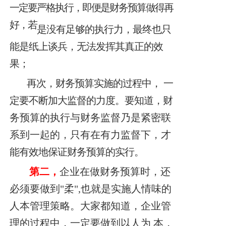
一定要严格执行，即便是财务预算做得再
好，若
是没有足够的执行力，最终也只
能是纸上谈兵，无法发挥其真正的效
果；
再次，财务预算实施的过程中，
一
定要不断加大监督的力度。要知道，
财
务预算的执行与财务监督乃是紧密联
系到一起的，只有在有力监督下，
才
能有效地保证财务预算的实行。
第二，
企业在做财务预算时，还
必须要做到"柔",也就是实施人情味
的
人本管理策略。大家都知道，企业管
理的过程中，一定要做到以人为
本，