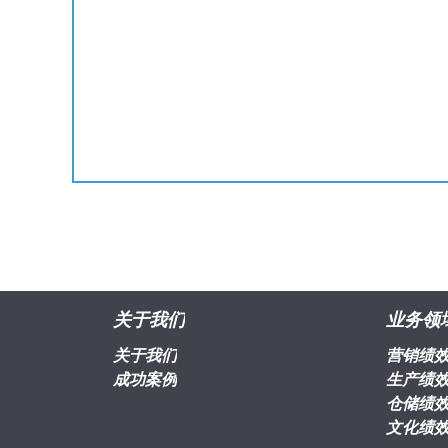
关于我们
业务领
关于我们
营销绩
成功案例
生产绩
仓储绩
文化绩