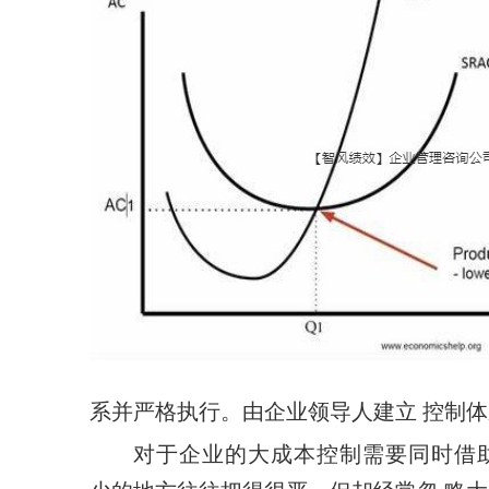
系并严格执行。由企业领导人建立
控制体
对于企业的大成本控制需要同时借