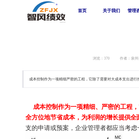
首页
关于我们
管理
浏览：
370
作者：泉州
成本控制作为一项精细严密的工程，它除了需要对大成本支出进行
成本控制作为一项精细、严密的工程，
全方位地节省成本，
为利润的增长
提供全
支的申请或预案，企业管理者都应当考虑