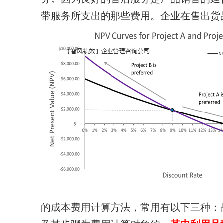
带服务所支出的那些费用。企业在售出货
的成本费用计算方法，常用有
以下三种：