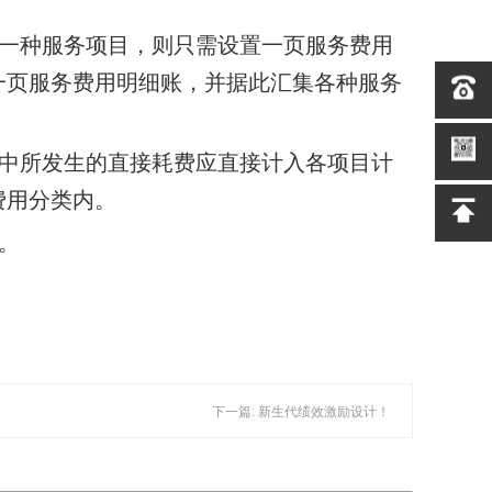
：
一种服务项目，则只需设置一页服务费用
一页服务费用明细账，并据
此汇集各种服务
中所发生的直接耗费应直接计入各项目计
费用分类内。
。
下一篇: 新生代绩效激励设计！