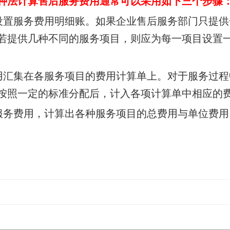
种法计算售后服务费用通常可以采用如下三个步骤
设置服务费用明细账。如果企业售后服务部
门只提供
若提供几种不同的服务项目，则应为每一项目设置
用汇集在各服务项目的费用计算单上。对于
服务过程
按照一定的标准分配后，计入各项计算单中相应的
服务费用，计算出各种服务项目的总费用与单位费用