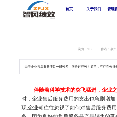
首页
关于我们
管理
浏览：
912
作者：泉州
由于企业售后服务项目一般较多，服务过程较为简单，不存在分批
伴随着科学技术的突飞猛进，企业
时，企业售后服务费用的支出也急剧增加
现,企业却往往忽视了如何
对售后服务费用
务。因为良好的售后服务是产品销售的延