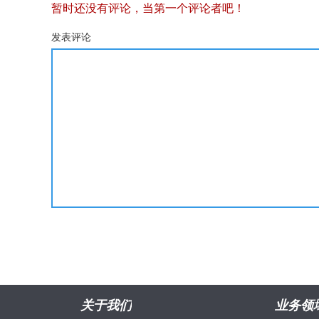
暂时还没有评论，当第一个评论者吧！
发表评论
关于我们
业务领