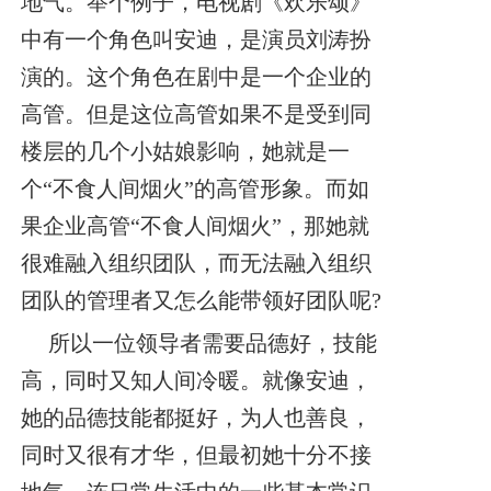
地气。
举个例子，电视剧《欢乐颂》
中有一个角色叫安迪，是演员刘涛扮
演的。这个角色在剧中是一个企业的
高管。但是这位高管如果不是受到同
楼层的几个小姑娘影响，她就是一
个“不食人间烟火”的高管形象。而如
果企业高管“不食人间烟火”，那她就
很难融入组织团队，而无法融入组织
团队的管理者又怎么能带领好团队呢?
所以一位领导者需要品德好，技能
高，同时又知人间冷暖。就像安迪，
她的品德技能都挺好，为人也善良，
同时又很有才华，但最初她十分不接