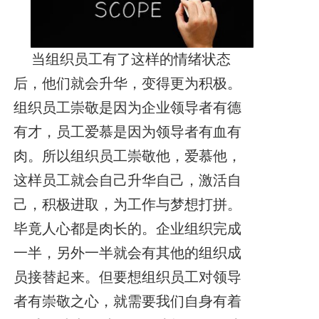
当组织员工有了这样的情绪状态
后，他们就会升华，变得更为积极。
组织员工崇敬是因为企业领导者有德
有才，员工爱慕是因为领导者有血有
肉。所以组织员工崇敬他，爱慕他，
这样员工就会自己升华自己，激活自
己，积极进取，为工作与梦想打拼。
毕竟人心都是肉长的。企业组织完成
一半，另外一半就会有其他的组织成
员接替起来。但要想组织员工对领导
者有崇敬之心，就需要我们自身有着