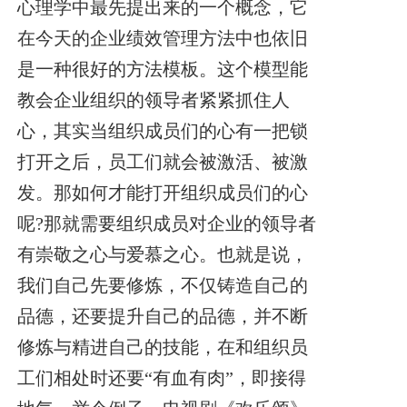
心理学中最先提出来的一个概念，它
在今天的企业绩效管理方法中也依旧
是一种很好的方法模板。这个模型能
教会企业组织的领导者紧紧抓住人
心，其实当组织成员们的心有一把锁
打开之后，员工们就会被激活、被激
发。
那如何才能打开组织成员们的心
呢?那就需要组织成员对企业的领导者
有崇敬之心与爱慕之心。也就是说，
我们自己先要修炼，不仅铸造自己的
品德，还要提升自己的品德，并不断
修炼与精进自己的技能，在和组织员
工们相处时还要“有血有肉”，即接得