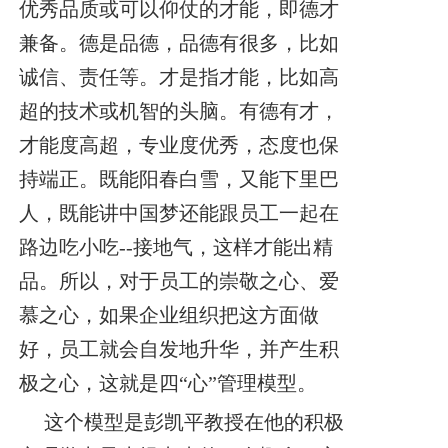
优秀品质或可以仰仗的才能，即德才
兼备。
德是品德，品德有很多，比如
诚信、责任等。才是指才能，比如高
超的技术或机智的头脑。有德有才，
才能度高超，专业度优秀，态度也保
持端正。既能阳春白雪，又能下里巴
人，既能讲中国梦还能跟员工一起在
路边吃小吃--接地气，这样才能出精
品。
所以，对于员工的崇敬之心、爱
慕之心，如果企业组织把这方面做
好，员工就会自发地升华，并产生积
极之心，这就是四“心”管理模型。
这个模型是彭凯平教授在他的积极