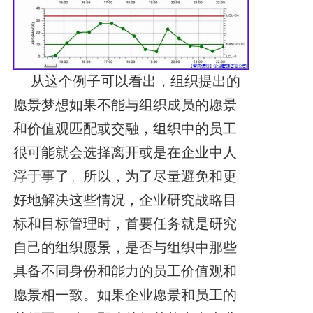
从这个例子可以看出，组织提出的
愿景梦想如果不能与组织成员的愿景
和价值观匹配或交融，组织中的员工
很可能就会选择离开或是在企业中人
浮于事了。所以，为了尽量避免和更
好地解决这些情况，企业研究战略目
标和目标管理时，首要任务就是研究
自己的组织愿景，是否与组织中那些
具备不同身份和能力的员工价值观和
愿景相一致。如果企业愿景和员工的