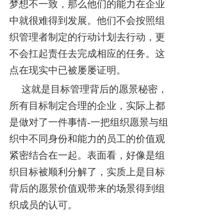
梦想不一致，那么他们的能力在企业
中就很难得到发展。他们不会按照组
织管理者制定的行动计划去行动，更
不会扛起责任去完成相应的任务。这
点在现实中已被屡屡证明。
这就是目标管理背后的愿景秘密，
所有目标制定合理的企业，实际上都
是做对了一件事情-一把组织愿景与组
织中不同身份和能力的员工的价值观
紧密结合在一起。表面看，好像是组
织目标被顺利分解了，实质上是目标
背后的愿景价值观带来的场景得到组
织成员的认可。