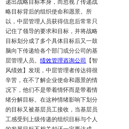
递出战略目标本身，而忽视了传递战
略目标背后的组织使命和愿景。所
以，中层管理人员获得信息后常常只
记住了领导的要求和目标，并将战略
目标划分成了多个具体目标后又一鼓
脑向下传递给各个部门或分公司的基
层管理人员。
绩效管理咨询公司
【智
风绩效】发现，
中层管理者传达得很
辛苦，在不了解企业使命和愿景的情
况下，他们不是带着情怀而是带着情
绪分解目标。在这种情绪影响下划分
的目标又被基层员工接收，当基层员
工感受到上级传递的组织目标与个人