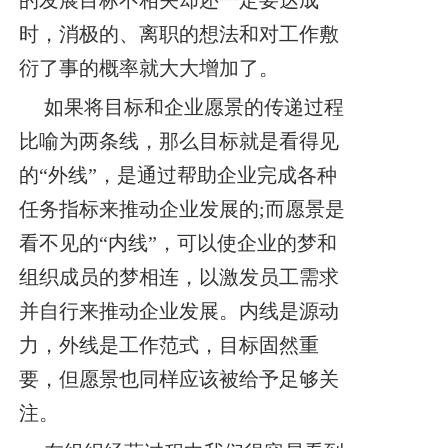
的发展目标不相关却还一定要达成
时，消极的、离职的想法和对工作敷
衍了事的概率就大大增加了。
如果将目标和企业愿景的传递过程
比喻为两条线，那么目标就是看得见
的“外线”，是通过帮助企业完成各种
任务指标来推动企业发展的;而愿景是
看不见的“内线”，可以使企业的梦和
组织成员的梦相连，以激发员工需求
并自行来推动企业发展。内线是源动
力，外线是工作范式，目标固然重
要，但愿景也同样应该被给予足够关
注。