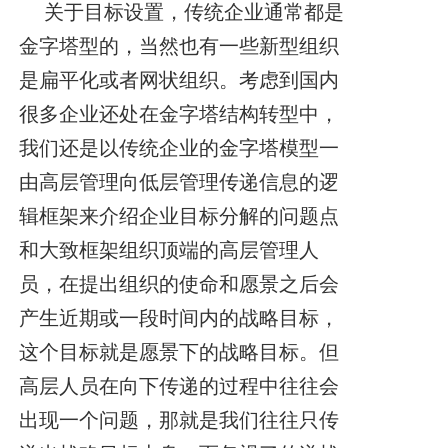
关于目标设置，传统企业通常都是
金字塔型的，当然也有一些新型组织
是扁平化或者网状组织。考虑到国内
很多企业还处在金字塔结构转型中，
我们还是以传统企业的金字塔模型一
由高层管理向低层管理传递信息的逻
辑框架来介绍企业目标分解的问题点
和大致框架组织顶端的高层管理人
员，在提出组织的使命和愿景之后会
产生近期或一段时间内的战略目标，
这个目标就是愿景下的战略目标。但
高层人员在向下传递的过程中往往会
出现一个问题，那就是我们往往只传