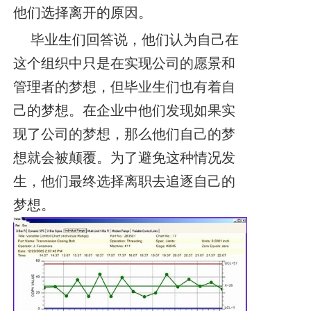
他们选择离开的原因。
毕业生们回答说，他们认为自己在
这个组织中只是在实现公司的愿景和
管理者的梦想，但毕业生们也有着自
己的梦想。在企业中他们发现如果实
现了公司的梦想，那么他们自己的梦
想就会被颠覆。为了避免这种情况发
生，他们最终选择离职去追逐自己的
梦想。