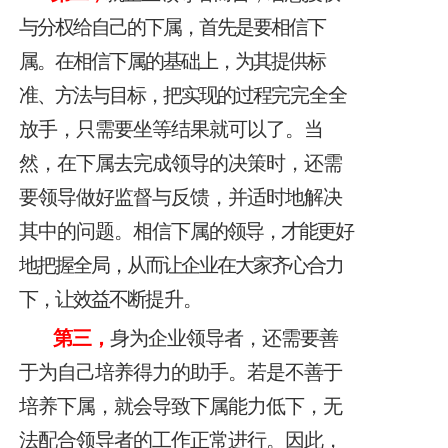
与分权给自己的下属，首先是要相信下
属。在相信下属的基础上，为其提供标
准、方法与目标，把实现的过程
完完全全
放手，只需要坐等结果就可以了。当
然，在下属去完成领导的决策时，还需
要领导做好监督与反馈，并适时地解决
其中的问题。相信下属
的领导，才能更好
地把握全局，从而让企业在大家齐心合力
下，让效益不断
提升。
第三，
身为企业领导者，还需要善
于为自己培养得力的助手。若是不善于
培养下属，就会导致下属能力低下，无
法配合领导者的工作正常进行。因此，