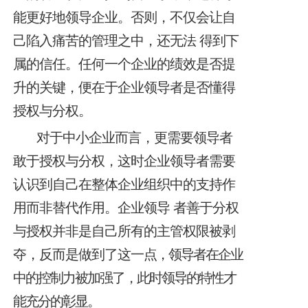
能更好地领导企业。否则，不仅会让自
己陷入痛苦的管理之中，还无法
得到下
属的信任。任何一个企业的绩效是否提
升的关键，便在于企业领导者是否懂得
授权与分权。
对于中小企业而言，更需要领导者
敢于授权与分权，这时企业领导者需要
认识到自己在整体企业组织中的支持作
用而非替代作用。企业领导
者善于分权
与授权并非是自己所有的主管权限被剥
夺，反而是做到了这一
点，领导者在企业
中的控制力被加强了，此时领导的特性才
能充分的彰显。