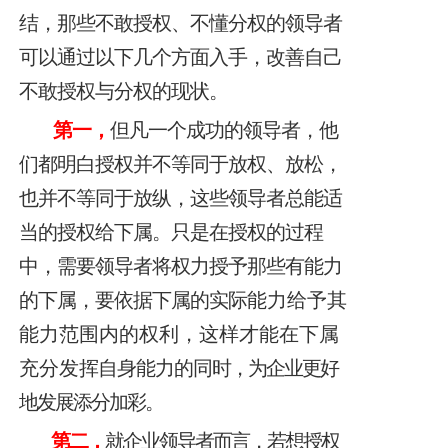
结，那些不敢授权、不懂分权的领导者
可以通过以下几个方面入手，改善自己
不敢授权与分权的现状。
第一，
但凡一个成功的领导者，他
们都明白授权并不等同于放权、放松，
也并不等同于放纵，这些领导者总能适
当的授权给下属。只是在授权的过程
中，需要领导者将权力授予那些有能力
的下属，要依据下属的实际
能力给予其
能力范围内的权利，这样才能在下属
充分发
挥自身能力的同
时，为企业更好
地发展添分加彩。
第二，
就企业领导者而言，若想授权