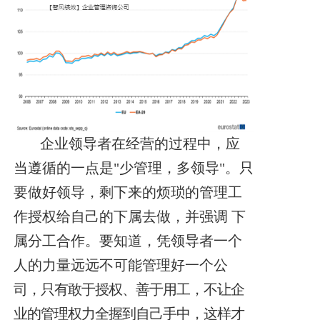
企业领导者在经营的过程中，应
当遵循的一点是"少管理，多领导"。
只
要做好领导，剩下来的烦琐的管理工
作授权给自己的下属去做，并强调
下
属分工合作。要知道，凭领导者一个
人的力量远远不可能管理好一个公
司，只有敢于授权、善于用工，不让企
业的管理权力全握到自己手中，这样
才