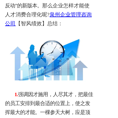
反动”的新版本。
那么企业怎样才能使
人才消费合理化呢?
泉州企业管理咨询
公司
【智风绩效】总结：
1.
强调因才施用，人尽其才，把最佳
的员工安排到最合适的位置上，使之发
挥最大的才能。一棵参天大树，应是顶