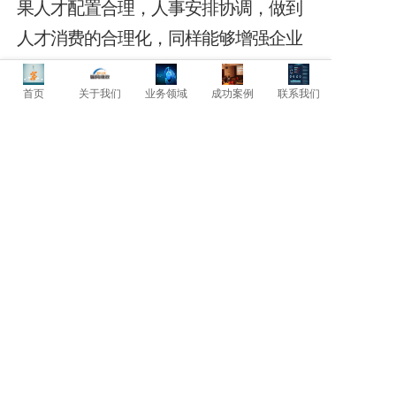
果人才配置合理，人事安排协调，做到
人才消费的合理化，同样能够增强企业
的发展潜力。
首页
关于我们
业务领域
成功案例
联系我们
上一篇: 消除恶性库存！
下一篇: 人尽其才，减少薪水支出！
暂时还没有评论，当第一个评论者吧！
发表评论