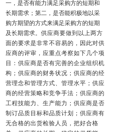
一，是否有能力满足采购方的短期和
长期需求；第二，是否能积极地以采
购方期望的方式来满足
采购方的短期
及长期需求。
供应商要做到以上两方
面的要求是非常不容易的，因此对供
应商的评审，应重点考察如下几个项
目：供应商是否有完善的企业组织机
构；供应商的财务状况；供应商的经
营理念和管理方式、管理水平；供应
商的经营策略和竞争手法；供应商的
工程技能力、生产能力；供应商是否
制订品质目标和品质计划；供应商有
无合格的出货检验人员，把好合格