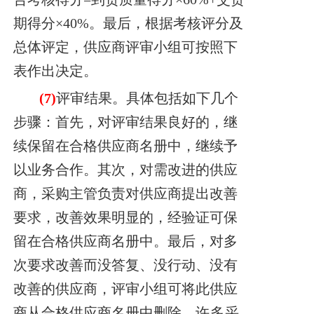
期得分×40%。最后，根据考核评分及
总体评定，供应商评审小组可按照下
表作出决定。
(7)
评审结果。具体包括如下几个
步骤：
首先，对评审结果良好的，继
续保留在合格供应商名册中，继续予
以业务合作。
其次，对需改进的供应
商，采购主管负责对供应商提出改善
要求，改善效果明显
的，经验证可保
留在合格供应商名册中。
最后，对多
次要求改善而没答复、没行动、没有
改善的供应商，评审小组可将此
供应
商从合格供应商名册中删除。
许多采