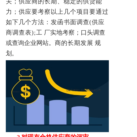
关；供应商的长期、稳定的供货能
力；供应要考察以上几个项目要通过
如下几个方法：发函书面调查(供应
商调查表);工
厂实地考察；口头调查
或查询企业网站。
商的长期发展
规
划。