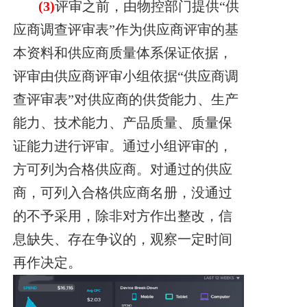
(3)
评审之前，由物控部门提供“供
应商调查评审表”作为供应商评审的基
本资料和供应商质量体系保证依据，
评审由供应商评审小组依据“供应商调
查评审表”对供应商的供货能力、生产
能力、技术能力、产品质量、质量保
证能力进行评审。通过小组评
审的，
方可列为合格供应商。对通过的供应
商，可列入合格供应商名册，没通过
的不
予采用，除非对方作出整改，信
息缺失、存在争议的，观察一定时间
再作决定。