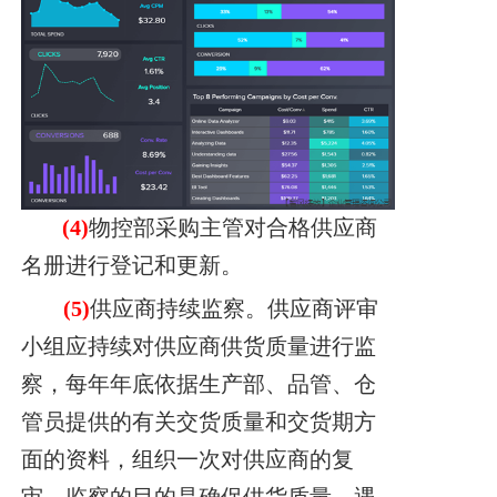
(4)
物控部采购主管对合格供应商
名册进行登记和更新。
(5)
供应商持续监察。供应商评审
小组应持续对供应商供货质量进行监
察，每年
年底依据生产部、品管、仓
管员提供的有关交货质量和交货期方
面的资料，组织一次
对供应商的复
审，监察的目的是确保供货质量，遇