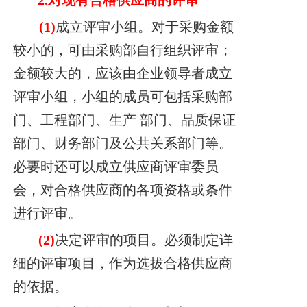
2.
对现有合格供应商的评审
(1)
成立评审小组。对于采购金额
较小的，可由采购部自行组织评审；
金额较大的，应该由企业领导者成立
评审小组，小组的成员可包括采购部
门、工程部门、生产
部门、品质保证
部门、财务部门及公共关系部门等。
必要时还可以成立供应商评审委
员
会，对合格供应商的各项资格或条件
进行评审。
(2)
决定评审的项目。必须制定详
细的评审项目，作为选拔合格供应商
的依据。