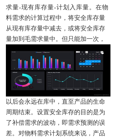
求量-现有库存量-计划入库量。在物
料需求的计算过程中，将安全库存量
从现有库存量中减去，或将安全库存
量加到
毛需求量中。
但只能加一次，
以后会永远在库中，直至产品的生命
周期结束。设置安全库存的目的是为
了补偿需求的波动，即需求预测的误
差。对物料需
求计划系统来说，产品