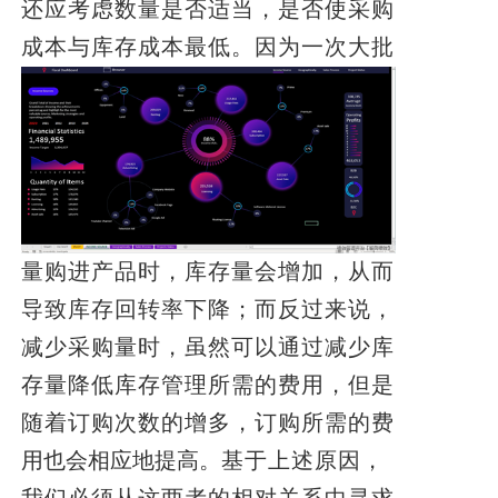
还应考虑数量是否适当，是否使采购
成本与
库存成本最低。因为一次大批
量购进产品时，库存量会增加，从而
导致库存回转率下降；而反过来说，
减少采购量时，虽然可以通过减少库
存量降低库存管理所需的费用，但是
随着订购次数的增多，订购所需的费
用也会相应地提高。
基于上述原因，