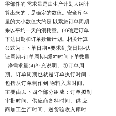
零部件的
需求量是由生产计划大纲计
算出来的，是确定的数值。安全库存
量的大小数值大约是
以紧急订单周期
乘以平均一天的消耗量。
(3)确定订单
下达日期和订单数量计划。相关计算
公式为：
下单日期=要求到货日期-认
证周期-订单周期-缓冲时间
下单数量
=净需求量
(4)补充说明。①订单周
期。订单周期也就是订单执行时间，
包括从订单制作到
物料入库时间。
主要由以下四个部分组成：订单拟制
审批时间、供应商备料时间、供
应
商加工生产时间、送货验收入库时