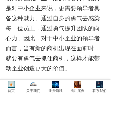
是对中小企业来说，更需要领导者具
备这种魅力。通过自身的勇气去感染
每一位员工，通过勇气提升团队的向
心力。因此，对于中小企业的领导者
而言，当有新的商机出现在面前时，
就要有勇气去抓住商机，这样才能带
动企业创造更大的价值。
首页
关于我们
业务领域
成功案例
联系我们
上一篇: 建立有效的监督机制！
下一篇: 用延迟付款法降低成本！
暂时还没有评论，当第一个评论者吧！
发表评论