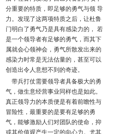
分重要的特质，即足够的勇气与领 导
力。发现了这两项特质之后，让杜鲁
门明白了勇气乃是具有感染力的， 若
是一个领导者有足够的勇气，而其下
属就会心领神会，勇气所散发出来的
感染力时常是无法估量的，甚至可以
创造出令人意想不到的奇迹。
带兵打仗需要领导者具备极大的勇
气，做生意经营事业同样也是如此。
真正领导力的本质便是有着前瞻性与
冒险性，最重要的是要有足够的勇
气，能够激励人们对团队的使命，抑
或其价值观产生一定的向心力。尤其