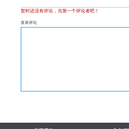
暂时还没有评论，当第一个评论者吧！
发表评论