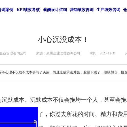
咨询案例
KPI绩效考核
薪酬设计咨询
营销绩效咨询
生产绩效咨询
小心沉没成本！
企业管理咨询公司
来源：泉州企业管理咨询公司
时间：2023-12-31
等等心理不仅成不成本参与了决策，而且造成承诺升级，股票下跌了，继续加仓，投
为沉默成本。沉默成本不仅会拖垮一个人，甚至会拖
了，你过去所花的时间、精力和费