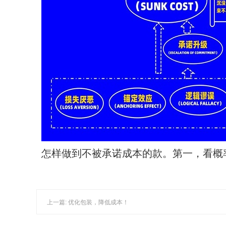
怎样做到不被承诺成本的款。第一，看概
上一篇: 优化包装，降低成本！