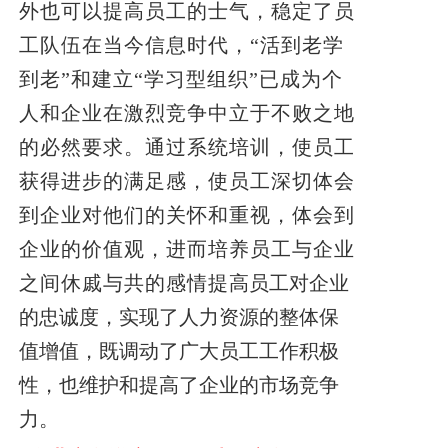
外也可以提高员工的士气，稳定了员
工队伍在当今信息时代，“活到老学
到老”和建立“学习型组织”已成为个
人和企业在激烈竞争中立于不败之地
的必然要求。通过系统培训，使员工
获得进步的满足感，使员工深切体会
到企业对他们的关怀和重视，体会到
企业的价值观，进而培养员工与企业
之间休戚与共的感情提
高员工对企业
的忠诚度，实现了人力资源的整体保
值增值，既调动了广大员工工作积极
性，也维护和提高了企业的市场竞争
力。