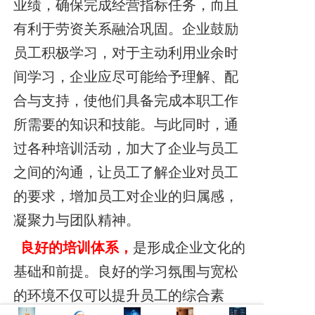
业绩，确保完成经营指标任务，而且
有利于
劳资关系融洽巩固。企业鼓励
员工积极学习，对于主动利用业余时
间学习，企业应尽
可能给予理解、配
合与支持，使他们具备完成本职工作
所需要的知识和技能。与此同
时，通
过各种培训活动，加大了企业与员工
之间的沟通，让员工了解企业对员工
的要求，增加员工对企业的归属感，
凝聚力与团队精神。
良好的培训体系，
是形成企业文化的
基础和前提。良好的学习氛围与宽松
的环境不
仅可以提升员工的综合素