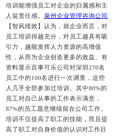
培训能增强员工对企业的归属感和主
人翁责任感。
泉州企业管理咨询公司
【智风绩效】认为，就企业而言，对
员工培训得越充分，对员工越具有吸
引力，越能发挥人力资源的高增值
性，从而为企业创造更多的效益。有
资料显示百事可乐公司对深圳270名
员工中的100名进行一次调查，这些
人几乎全部参加过培训。其中80%的
员工对自己从事的工作表示满意，
87%的员工愿意继续留在公司工作。
培训不仅提高了职工的技能，而且提
高了职工对自身价值的认
识对工作目