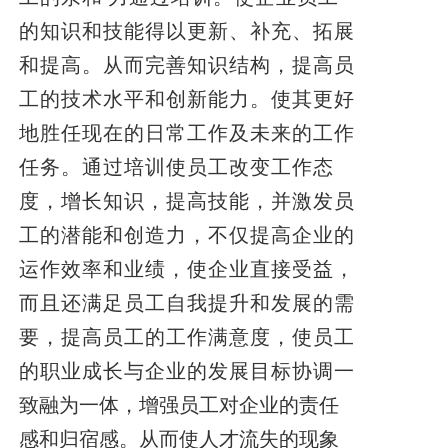
的知识和技能得以更新、补充、拓展
和提高。从而完善知识结构，提高员
工的技术水平和创新能力。使其更好
地胜任现在的日常工作及未来的工作
任务。通过培训使员工改变工作态
度，增长知识，提高技能，并激发员
工的潜能和创造力，不仅提高企业的
运作效率和业绩，使企业直接受益，
而且还满足员工自我提升和发展的需
要，提高员工的工作满意度，使员工
的职业成长与企业的发展目标协调
一
致融为一体，增强员工对企业的责任
感和归宿感。从而使人才流失的现象