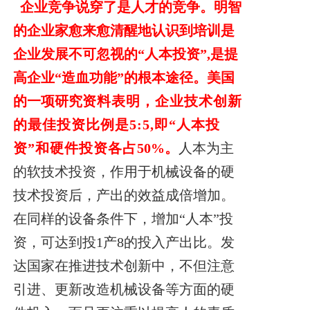
企业竞争说穿了是人才的竞争。明智
的企业家愈来愈清醒地认识到培训是
企业发展不可忽视的“人本投资”,是提
高企业“造血功能”的根本途径。美国
的一项研究
资料表明，企业技术创新
的最佳投资比例是5:5,即“人本投
资”和硬件投资各占
50%。
人本为主
的软技术投资，作用于机械设备的硬
技术投资后，产出的效益成倍增加。
在同样的设备条件下，增加“人本”投
资，可达到投1产8的投入产出比。发
达国家在推进技术创新中，不但注意
引进、更新改造机械设备等方面的硬