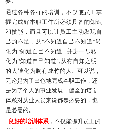
要。
通过各种各样的培训，不仅使员工掌
握完成好本职工作所必须具备的知识
和技能，而且可以让员工主动发现自
己的不足，从"不知道自己不知道”转
化为"知道自己不知道",并进一步转
化为"知道自己知道",从有自知之明
的人转化为胸有成竹的
人。可以说，
无论是为了出色地完成本职工作，还
是为了个人的事业发展，健全的培
训
体系对从业人员来说都是必要的，也
是必需的。
良好的培训体系
，不仅能提升员工的