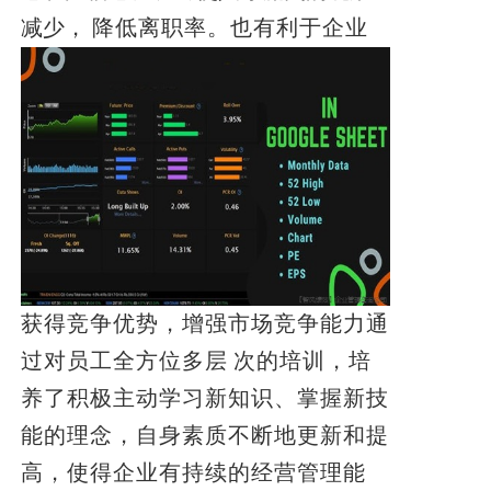
减少，
降低离职率。
也有利于企业
获得竞争优势，增强市场竞争能力通
过对员工全方位多层
次的培训，培
养了积极主动学习新知识、掌握新技
能的理念，自身素质不断地更新和提
高，使得企业有持续的经营管理能