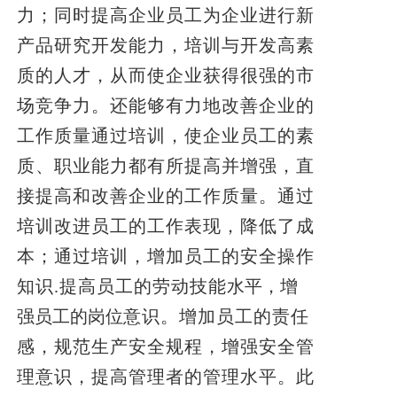
力；同时提高企业员工为企业进行新
产品研究开发能力，培训与开发高素
质的人才，从而使企业获得很强的市
场竞争力。还能够有力地改善企业的
工作质量通过培训，使企业员工的素
质、职业能力都有所提高并增强，直
接提高和改善企业的工作质量。通过
培训改进员工的工作表现，降低了成
本；通过培训，增加员工的安全操作
知识.提高员工的劳动技能
水平，增
强员工的岗位
意识。增加员工的责任
感，规范生产安全规程，增强安全管
理意识，提高管理者的管理水平。此