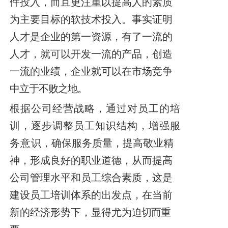
件投入，而且更注重以提高人的素质
为主要目标的软技术投入。事实证明
人才是企业的第一资源，有了一流的
人才，就可以开发一流的产品，创造
一流的业绩，企业就可以在市场竞争
中立于不败之地。
根据公司经营战略，通过对员工的培
训，逐步调整员工知识结构，增强服
务意
识，确保服务质量，提高敬业精
神，形成良好的职业道德，从而提高
公司管理水平和员工综合素质，这是
建设员工培训体系的出发点，在当前
新的经济形势下，显得尤为
迫切而重