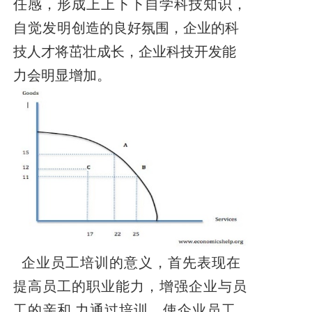
任感，形成上上下下自学科技知识，
自觉发明
创造的良好氛围，企业的科
技人才将茁壮成长，企业科技开发能
力会明显增加。
企业员工培训的意义，首先表现在
提高员工的职业能力，增强企业与员
工的亲和
力通过培训。使企业员工