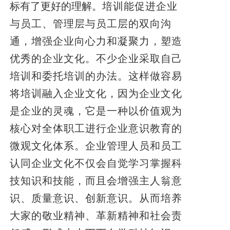
标有了更好的理解。
培训能促进企业
与员工、管理层与员工层的双向沟
通，增强企业向心力和凝聚力，塑造
优秀的企业文化。不少企业采取自己
培训和委托培训的办法。这样做容易
将培训融入企业文化，因为企业文化
是企业的灵魂，它是一种以价值观为
核心对全体职工进行企业意识教育的
微观文化体系。企业管理人员和员工
认同企业文化不仅会自觉学习掌握科
技知识和技能，而且会增强主人翁意
识、质量意识、创新意识。从而培养
大家的敬业精神、革新精神和社会责